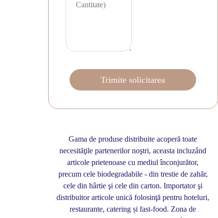
Gama de produse distribuite acoperă toate
necesităţile partenerilor noştri, aceasta incluzând
articole prietenoase cu mediul înconjurător,
precum cele biodegradabile - din trestie de zahăr,
cele din hârtie şi cele din carton. Importator şi
distribuitor articole unică folosinţă pentru hoteluri,
restaurante, catering și fast-food. Zona de