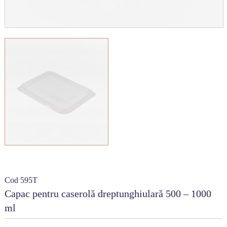
Cod 595T
Capac pentru caserolă dreptunghiulară 500 – 1000
ml