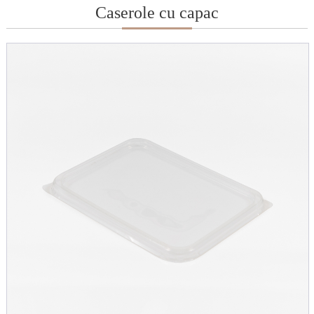
Caserole cu capac