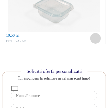
10,50 lei
Fără TVA / set
Solicită ofertă personalizată
Îți răspundem la solicitare în cel mai scurt timp!