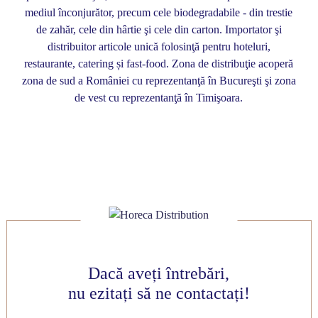
mediul înconjurător, precum cele biodegradabile - din trestie
de zahăr, cele din hârtie şi cele din carton. Importator şi
distribuitor articole unică folosinţă pentru hoteluri,
restaurante, catering și fast-food. Zona de distribuţie acoperă
zona de sud a României cu reprezentanţă în Bucureşti şi zona
de vest cu reprezentanţă în Timişoara.
Dacă aveți întrebări,
nu ezitați să ne contactați!