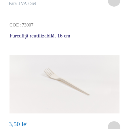
Fără TVA / Set
COD: 73007
Furculiţă reutilizabilă, 16 cm
3,50 lei