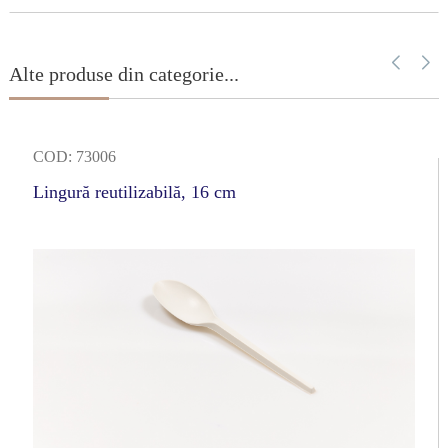
Alte produse din categorie...
COD: 73006
Lingură reutilizabilă, 16 cm