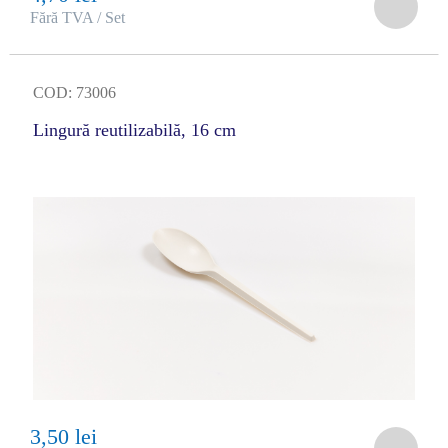
Fără TVA / Set
COD: 73006
Lingură reutilizabilă, 16 cm
3,50 lei