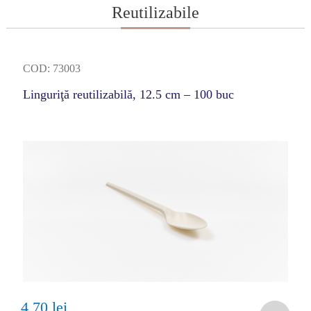
Reutilizabile
COD: 73003
Linguriţă reutilizabilă, 12.5 cm – 100 buc
4,70 lei