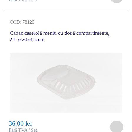
COD: 78120
Capac caserolă meniu cu două compartimente,
24.5x20x4.3 cm
36,00 lei
Fără TVA / Set