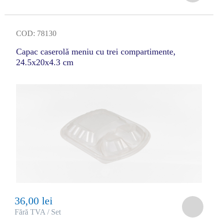
COD: 78130
Capac caserolă meniu cu trei compartimente,
24.5x20x4.3 cm
36,00 lei
Fără TVA / Set