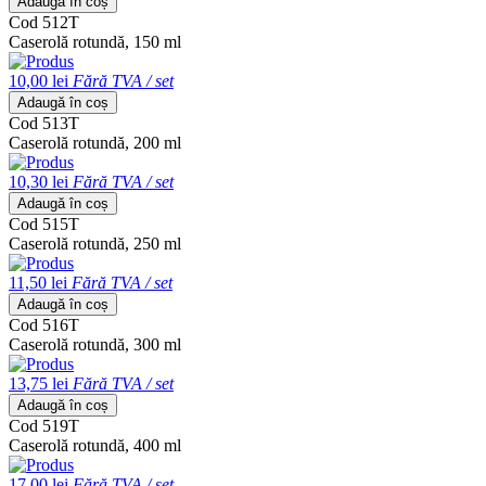
Adaugă în coș
Cod 512T
Caserolă rotundă, 150 ml
10,00 lei
Fără TVA / set
Adaugă în coș
Cod 513T
Caserolă rotundă, 200 ml
10,30 lei
Fără TVA / set
Adaugă în coș
Cod 515T
Caserolă rotundă, 250 ml
11,50 lei
Fără TVA / set
Adaugă în coș
Cod 516T
Caserolă rotundă, 300 ml
13,75 lei
Fără TVA / set
Adaugă în coș
Cod 519T
Caserolă rotundă, 400 ml
17,00 lei
Fără TVA / set