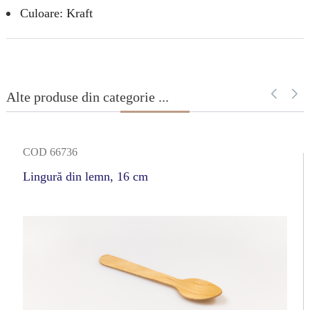
Culoare: Kraft
Alte produse din categorie ...
COD 66736
Lingură din lemn, 16 cm