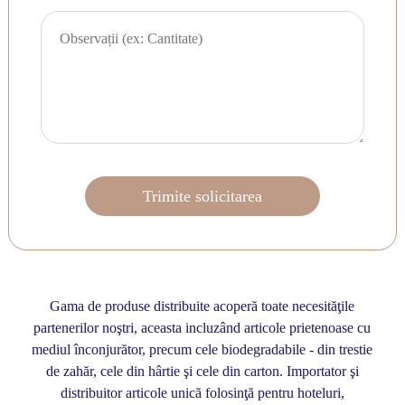
Gama de produse distribuite acoperă toate necesităţile
partenerilor noştri, aceasta incluzând articole prietenoase cu
mediul înconjurător, precum cele biodegradabile - din trestie
de zahăr, cele din hârtie şi cele din carton. Importator şi
distribuitor articole unică folosinţă pentru hoteluri,