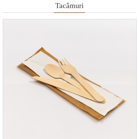
Tacâmuri