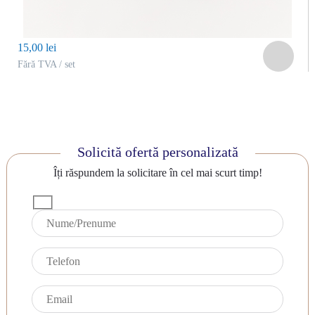
15,00 lei
Fără TVA / set
Solicită ofertă personalizată
Îți răspundem la solicitare în cel mai scurt timp!