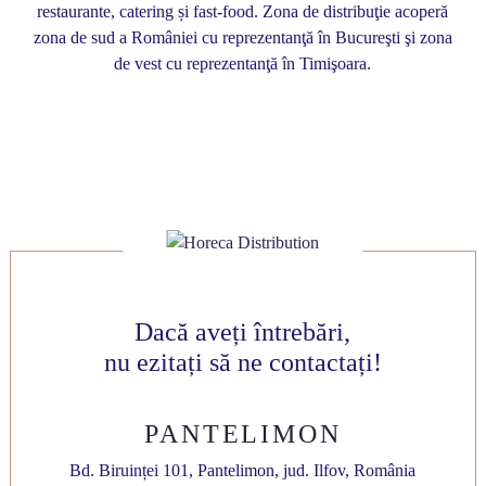
restaurante, catering și fast-food. Zona de distribuţie acoperă
zona de sud a României cu reprezentanţă în Bucureşti şi zona
de vest cu reprezentanţă în Timişoara.
Dacă aveți întrebări,
nu ezitați să ne contactați!
PANTELIMON
Bd. Biruinței 101, Pantelimon, jud. Ilfov, România