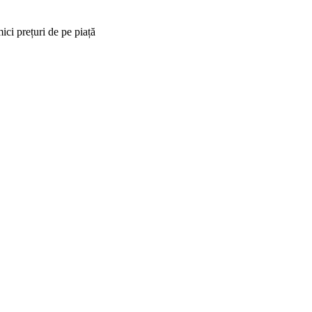
ici prețuri de pe piață