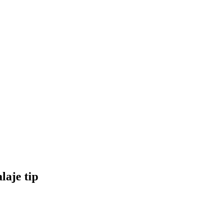
laje tip