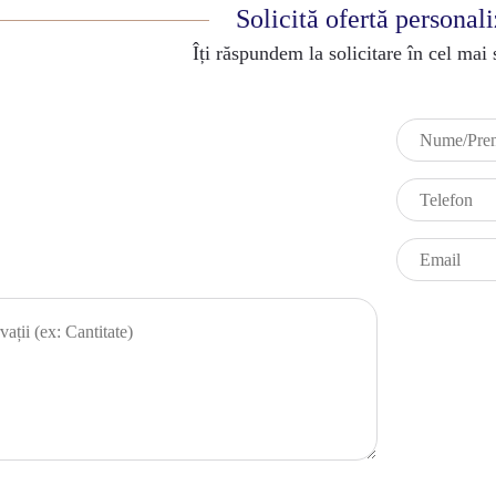
Solicită ofertă personal
Îți răspundem la solicitare în cel mai 