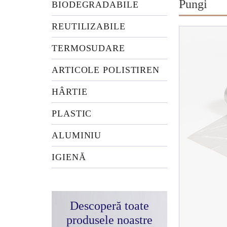
Pungi
BIODEGRADABILE
REUTILIZABILE
TERMOSUDARE
ARTICOLE POLISTIREN
HÂRTIE
PLASTIC
ALUMINIU
IGIENĂ
Descoperă toate
produsele noastre