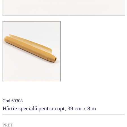
Cod 69308
Hârtie specială pentru copt, 39 cm x 8 m
PREȚ