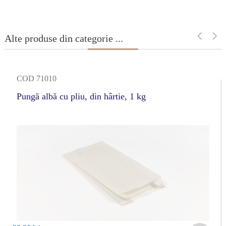
Alte produse din categorie ...
COD 71010
Pungă albă cu pliu, din hârtie, 1 kg