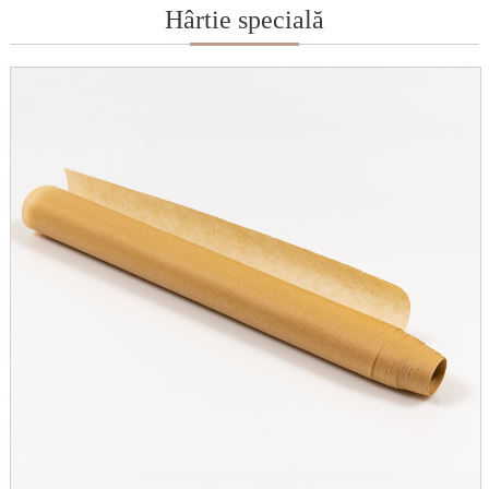
Hârtie specială