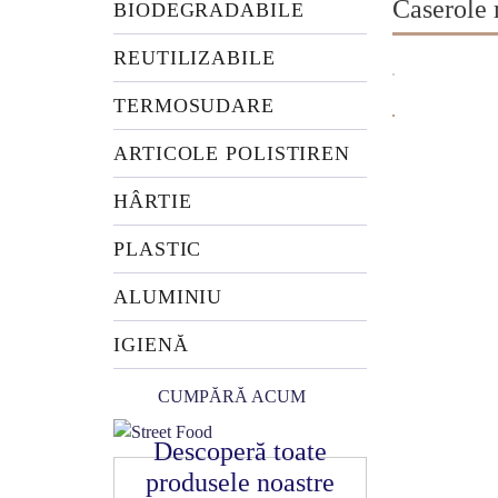
Caserole
BIODEGRADABILE
REUTILIZABILE
TERMOSUDARE
ARTICOLE POLISTIREN
HÂRTIE
PLASTIC
ALUMINIU
IGIENĂ
CUMPĂRĂ ACUM
Descoperă toate
produsele noastre