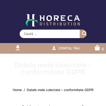
CONTUL TAU
0
Datele mele colectate –
conformitate GDPR
Home
Datele mele colectate – conformitate GDPR