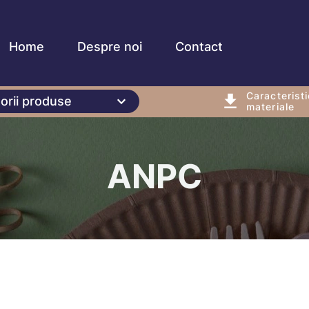
Home
Despre noi
Contact
Caracteristi
orii produse
materiale
ANPC