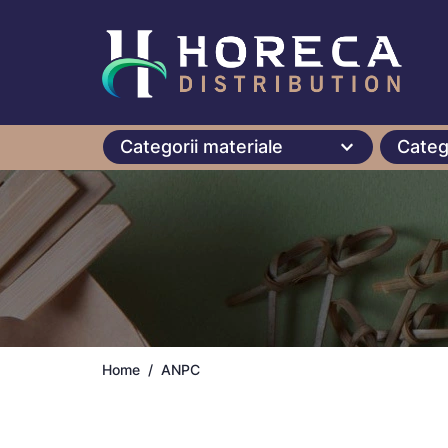
Categorii materiale
Categ
Home
ANPC